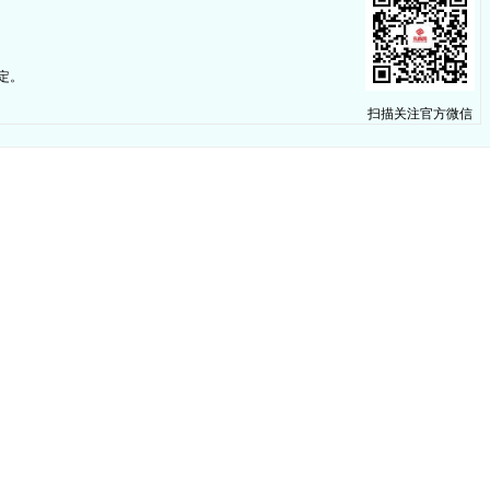
定。
扫描关注官方微信