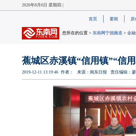
2026年8月6日 星期四 |
首页
要闻
原
您所在的位置 >
东南网宁德频道
>
金融
蕉城区赤溪镇“信用镇”“信
2019-12-11 13:19:46 作者： 来源：闽东日报 责任编辑：