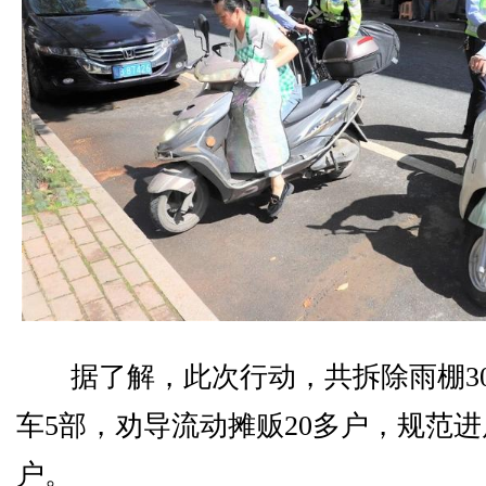
据了解，此次行动，共拆除雨棚3
车5部，劝导流动摊贩20多户，规范进
户。