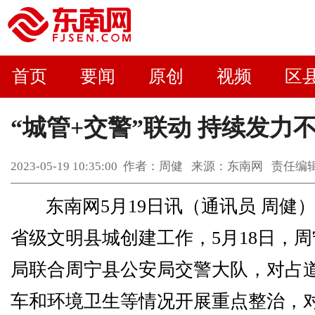
首页
要闻
原创
视频
区
“城管+交警”联动 持续发力
2023-05-19 10:35:00 作者：周健 来源：东南网 责任
东南网5月19日讯（通讯员 周健
省级文明县城创建工作，5月18日，
局联合周宁县公安局交警大队，对占
车和环境卫生等情况开展重点整治，