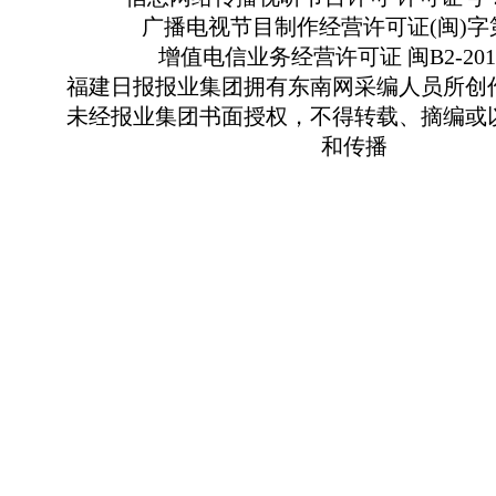
广播电视节目制作经营许可证(闽)字第
增值电信业务经营许可证 闽B2-2010
福建日报报业集团拥有东南网采编人员所创
未经报业集团书面授权，不得转载、摘编或
和传播