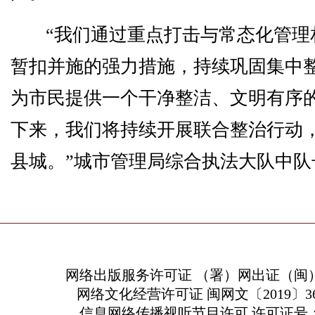
“我们通过重点打击与常态化管理
暂扣并施的强力措施，持续巩固集中
为市民提供一个干净整洁、文明有序
下来，我们将持续开展联合整治行动
县城。”城市管理局综合执法大队中队
网络出版服务许可证 （署）网出证（闽）
网络文化经营许可证 闽网文〔2019〕363
信息网络传播视听节目许可 许可证号：13