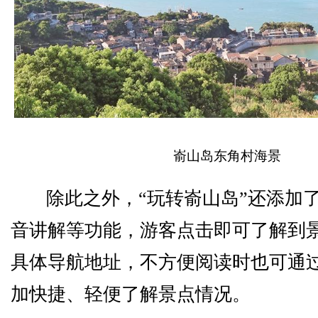
嵛山岛东角村海景
除此之外，“玩转嵛山岛”还添加
音讲解等功能，游客点击即可了解到
具体导航地址，不方便阅读时也可通
加快捷、轻便了解景点情况。