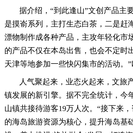
据介绍，“到此逢山”文创产品主
是摸嵛系列，主打生态白茶，二是赶
漂物制作成各种产品，主攻年轻化市场
的产品不仅在本岛出售，也会不定时
天津等地参加一些快闪集市的活动。”
人气聚起来，业态火起来，文旅
镇发展的新引擎。据不完全统计，今年
山镇共接待游客19万人次。“接下来
的海岛旅游资源为核心，提升海岛基