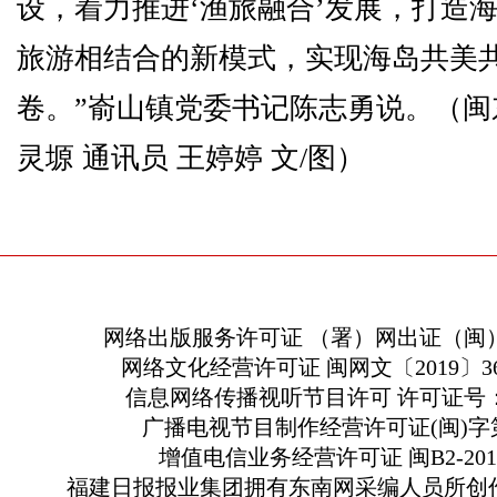
设，着力推进‘渔旅融合’发展，打造
旅游相结合的新模式，实现海岛共美
卷。”嵛山镇党委书记陈志勇说。（闽
灵塬 通讯员 王婷婷 文/图）
网络出版服务许可证 （署）网出证（闽）
网络文化经营许可证 闽网文〔2019〕363
信息网络传播视听节目许可 许可证号：13
广播电视节目制作经营许可证(闽)字第
增值电信业务经营许可证 闽B2-2010
福建日报报业集团拥有东南网采编人员所创