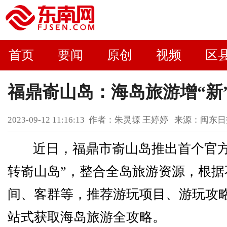
首页
要闻
原创
视频
区
福鼎嵛山岛：海岛旅游增“新
2023-09-12 11:16:13 作者：朱灵塬 王婷婷 来源：
近日，福鼎市嵛山岛推出首个官方
转嵛山岛”，整合全岛旅游资源，根据
间、客群等，推荐游玩项目、游玩攻
站式获取海岛旅游全攻略。