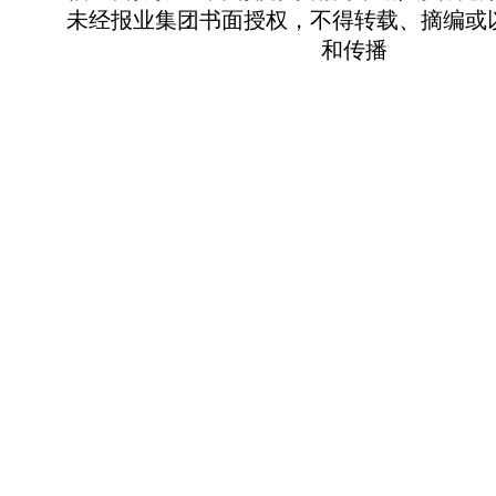
未经报业集团书面授权，不得转载、摘编或
和传播