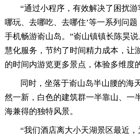
“通过小程序，有效解决了困扰游
哪玩、去哪吃、去哪住’等一系列问题
手机畅游嵛山岛。”嵛山镇镇长陈昊说
慧化服务，节约了时间精力成本，让
的时间内游览更多景点，体验多维度
同时，坐落于嵛山岛半山腰的海
然一新，白色的建筑群一半靠山、一
海兼得的独特风景。
“我们酒店离大小天湖景区最近，