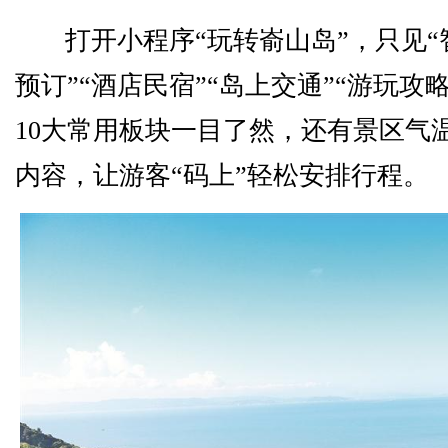
打开小程序“玩转嵛山岛”，只见“
预订”“酒店民宿”“岛上交通”“游玩攻略
10大常用板块一目了然，还有景区气
内容，让游客“码上”轻松安排行程。