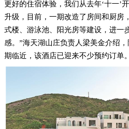
更好的住宿体验，我们从去年‘十一’
升级，目前，一期改造了房间和厨房
式楼、游泳池、阳光房等建设，进一
感。”海天湖山庄负责人梁美金介绍，
期临近，该酒店已迎来不少预约订单