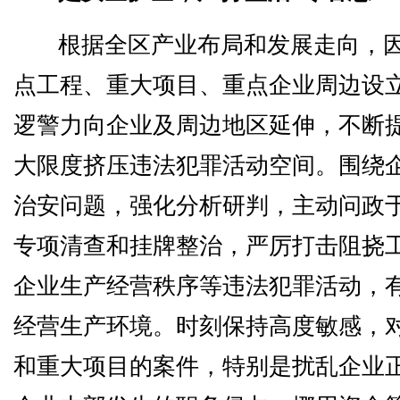
根据全区产业布局和发展走向，
点工程、重大项目、重点企业周边设
逻警力向企业及周边地区延伸，不断
大限度挤压违法犯罪活动空间。围绕
治安问题，强化分析研判，主动问政
专项清查和挂牌整治，严厉打击阻挠
企业生产经营秩序等违法犯罪活动，
经营生产环境。时刻保持高度敏感，
和重大项目的案件，特别是扰乱企业