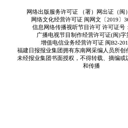
网络出版服务许可证 （署）网出证（闽）
网络文化经营许可证 闽网文〔2019〕363
信息网络传播视听节目许可 许可证号：13
广播电视节目制作经营许可证(闽)字第
增值电信业务经营许可证 闽B2-2010
福建日报报业集团拥有东南网采编人员所创
未经报业集团书面授权，不得转载、摘编或
和传播