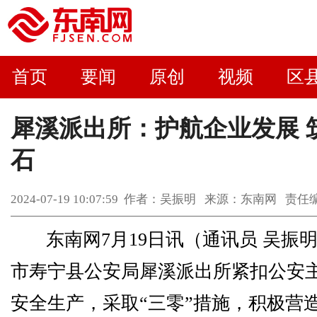
首页
要闻
原创
视频
区
犀溪派出所：护航企业发展 
石
2024-07-19 10:07:59 作者：吴振明 来源：东南网 
东南网7月19日讯（通讯员 吴振
市寿宁县公安局犀溪派出所紧扣公安
安全生产，采取“三零”措施，积极营