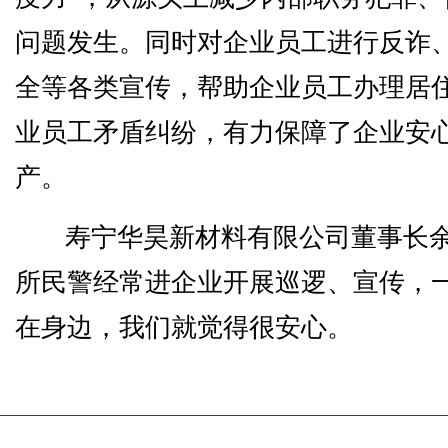
问题发生。同时对企业员工进行反诈
全等各类宣传，帮助企业员工办理居
业员工矛盾纠纷，有力保障了企业安
产。
寿宁华昊新材料有限公司董事长
所民警经常进企业开展巡逻、宣传，
在身边，我们就觉得很安心。