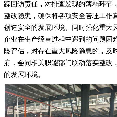
踪回访责任，对排查发现的薄弱环节
整改隐患，确保将各项安全管理工作
创造安全的发展环境。同时强化重大
企业在生产经营过程中遇到的问题困
险评估，对存在重大风险隐患的，及
府，会同相关职能部门联动落实整改
的发展环境。