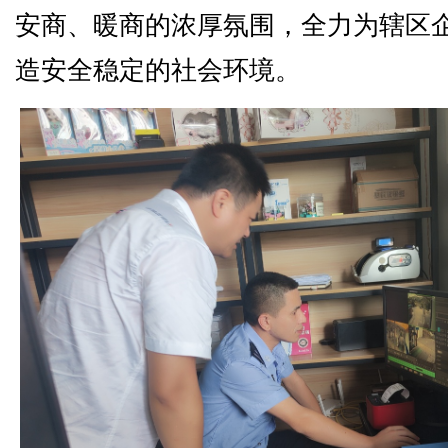
安商、暖商的浓厚氛围，全力为辖区
造安全稳定的社会环境。