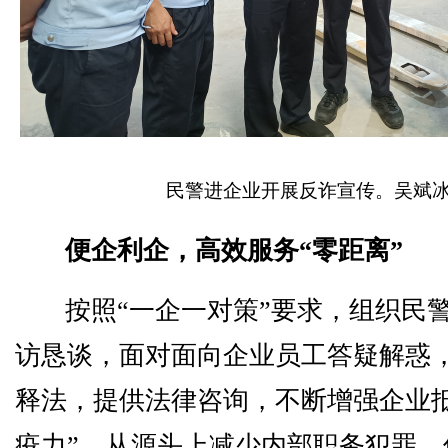
民警进企业开展反诈宣传。吴斌冰
便企利企，高效服务“零距离”
按照“一企一对策”要求，组织民
访恳谈，面对面向企业员工答疑解惑
释法，提供法律咨询，不断增强企业抵
疫力”，从源头上减少内部职务犯罪、