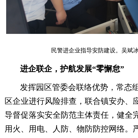
民警进企业指导安防建设。吴斌冰
进企联企，护航发展“零懈怠”
发挥园区管委会联络优势，常态
区企业进行风险排查，联合镇安办、
导督促落实安全防范主体责任，健全
用火、用电、人防、物防防控网络。