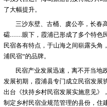
了大幅提升。
三沙东壁、古桶、虞公亭，长春
礵……眼下，霞浦已形成了多个特色
民宿各有特点，于山海之间崭露头角，
浦民宿”的品牌。
民宿产业发展迅速，离不开当地
发展初期，霞浦县专门成立民宿发展
出台《扶持乡村民宿发展实施意见》
制定乡村民宿业规范管理的县份，住