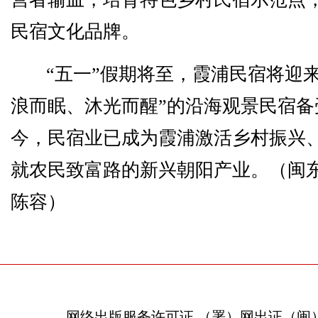
民宿文化品牌。
“五一”假期将至，霞浦民宿将迎
浪而眠、沐光而醒”的沿海观景民宿备
今，民宿业已成为霞浦激活乡村振兴
就农民致富路的新兴朝阳产业。（闽东
陈容）
网络出版服务许可证 （署）网出证（闽）