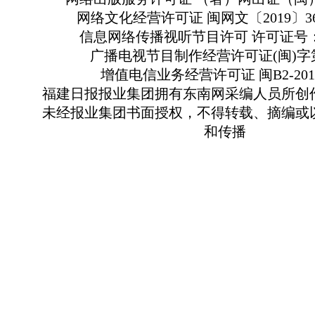
网络文化经营许可证 闽网文〔2019〕363
信息网络传播视听节目许可 许可证号：13
广播电视节目制作经营许可证(闽)字第
增值电信业务经营许可证 闽B2-2010
福建日报报业集团拥有东南网采编人员所创
未经报业集团书面授权，不得转载、摘编或
和传播