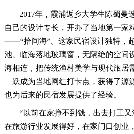
2017年，霞浦返乡大学生陈蜀曼
自己的设计专长，开办了当地第一家
——“拾间海”。这家民宿设计独特，
池、临海落地玻璃窗，无隔绝的空间
海相连，把传统渔村美学与现代旅居
一跃成为当地网红打卡点，获得了源
也为后来的民宿发展提供了经验。
“以前在家挣不到钱，出去打工又
在旅游行业发展得好，在家门口创业