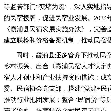
等监管部门“变堵为疏”，深入实地指
的民宿授牌，促进民宿业发展。2024
《霞浦县民宿发展实施办法》，完善
建立联检和价格备案机制，推动民宿
同时，霞浦县还多管齐下推动民
乡村振兴。出台《霞浦民宿人才认定
宿人才创业和产业扶持资助措施；成
委、民宿协会党支部，搭建“党建+民
推动行业抱团发展；整合“民宿贷”等
营者输血，培育特色乡村民宿示范点