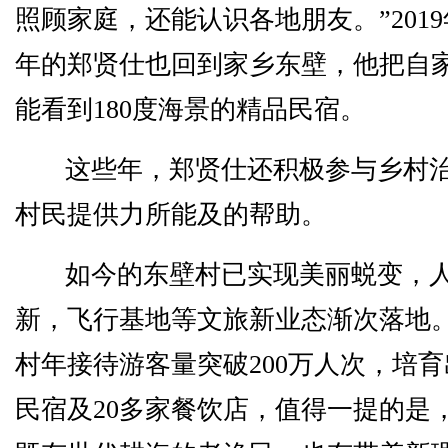
照顾家庭，还能认识各地朋友。”201
年的郑贤仕也回到家乡东壁，他把自
能看到180度海景的精品民宿。
这些年，郑贤仕还积极参与乡村
村民提供力所能及的帮助。
如今的东壁村已实现美丽蜕变，
新，飞行基地等文旅新业态渐次落地
村年接待游客量突破200万人次，培育
民宿及20多家餐饮店，值得一提的是