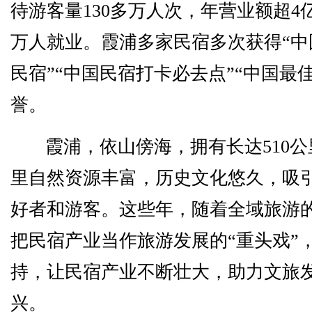
待游客量130多万人次，年营业额超4
万人就业。霞浦多家民宿多次获得“中
民宿”“中国民宿打卡必去点”“中国最
誉。
霞浦，依山傍海，拥有长达510
里自然资源丰富，历史文化悠久，吸
好者和游客。这些年，随着全域旅游
把民宿产业当作旅游发展的“重头戏”
持，让民宿产业不断壮大，助力文旅
兴。