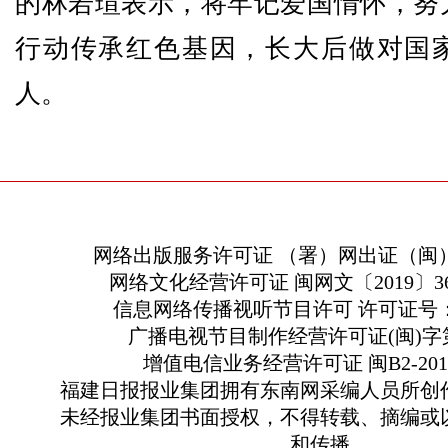
的林若瑄表示，将牢记爱国情怀，努
行动传承红色基因，长大后做对国
人。
网络出版服务许可证 （署）网出证（闽）
网络文化经营许可证 闽网文〔2019〕363
信息网络传播视听节目许可 许可证号：13
广播电视节目制作经营许可证(闽)字第
增值电信业务经营许可证 闽B2-2010
福建日报报业集团拥有东南网采编人员所创
未经报业集团书面授权，不得转载、摘编或
和传播