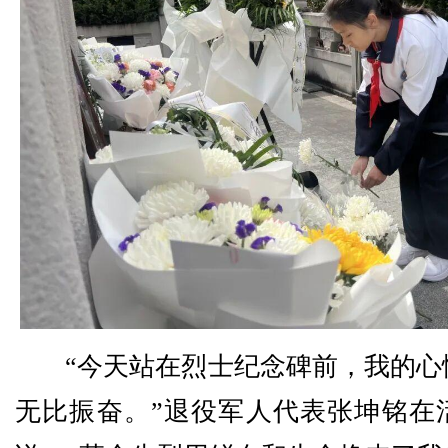
“今天站在烈士纪念碑前，我的心
无比振奋。”退役军人代表张坤铭在