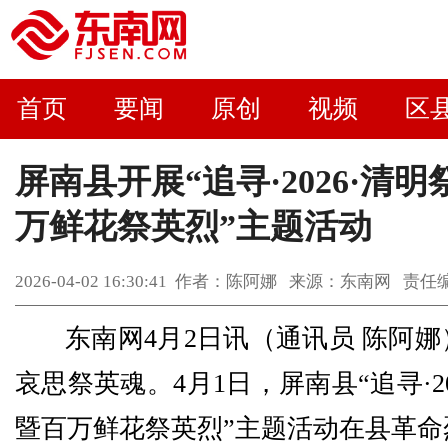
首页
要闻
原创
视频
区
屏南县开展“追寻·2026·清
万鲜花祭英烈”主题活动
2026-04-02 16:30:41 作者：陈阿娜 来源：东南网 
东南网4月2日讯（通讯员 陈阿
哀思祭英魂。4月1日，屏南县“追寻·2
暨百万鲜花祭英烈”主题活动在县革命