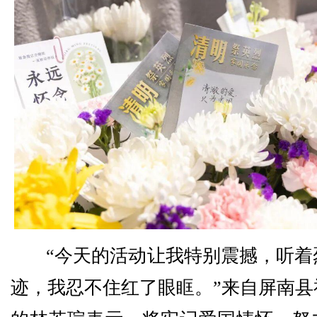
“今天的活动让我特别震撼，听着
迹，我忍不住红了眼眶。”来自屏南县