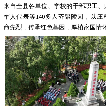
来自全县各单位、学校的干部职工、
军人代表等140多人齐聚陵园，以庄
命先烈，传承红色基因，厚植家国情