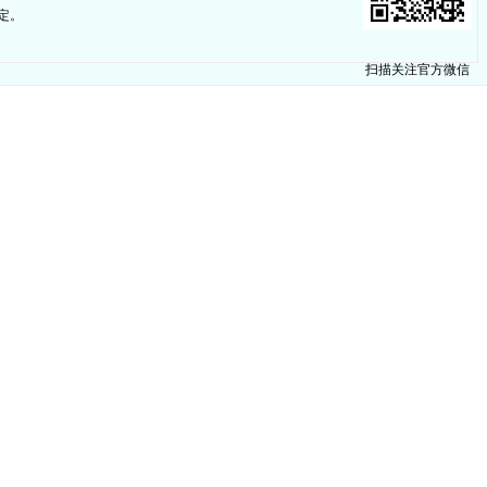
定。
扫描关注官方微信