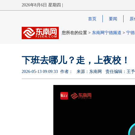
2026年8月6日 星期四 |
首页
要闻
原
您所在的位置 >
东南网宁德频道
>
宁德
下班去哪儿？走，上夜校！
2026-05-13 09:09:33 作者： 来源：东南网 责任编辑：王