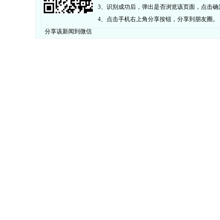
3、识别成功后，弹出是否浏览该页面，点击确
4、点击手机右上角分享按钮，分享到朋友圈。
分享该新闻到微信