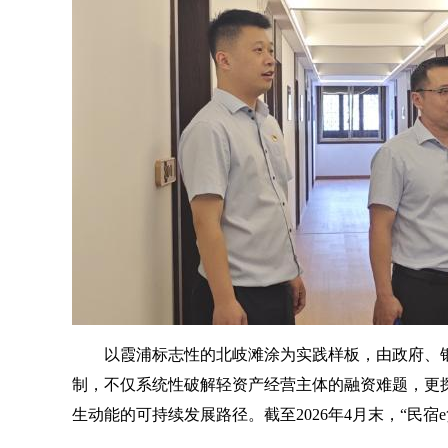
以霞浦标志性的北岐滩涂为实践样板，由政府、银
制，不仅系统性破解轻资产经营主体的融资难题，更
生动能的可持续发展路径。截至2026年4月末，“民