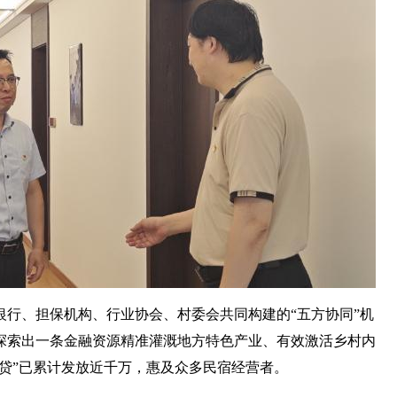
行、担保机构、行业协会、村委会共同构建的“五方协同”机
探索出一条金融资源精准灌溉地方特色产业、有效激活乡村内
宿e贷”已累计发放近千万，惠及众多民宿经营者。