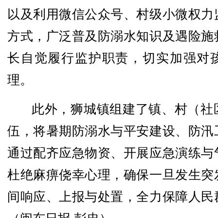
以及利用微信公众号、村级小微权力
方式，广泛普及防溺水知识及遇险施
长自觉履行监护职责，切实加强对
理。
此外，狮城镇组建了镇、村（社
伍，将暑期防溺水与平安建设、防汛
通过配齐应急物资、开展应急演练与
杜绝麻痹侥幸心理，确保一旦发生突
间响应、上报与处置，全力保障人民