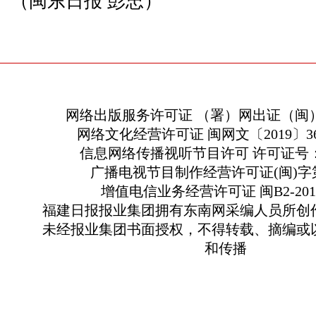
（闽东日报 彭忠）
网络出版服务许可证 （署）网出证（闽）
网络文化经营许可证 闽网文〔2019〕363
信息网络传播视听节目许可 许可证号：13
广播电视节目制作经营许可证(闽)字第
增值电信业务经营许可证 闽B2-2010
福建日报报业集团拥有东南网采编人员所创
未经报业集团书面授权，不得转载、摘编或
和传播