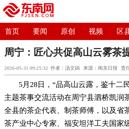
首页
要闻
原创
视频
区
周宁：匠心共促高山云雾茶
2026-05-31 09:25:32 作者：汤文娟 来源：闽东日报
5月28日，“品高山云露，鉴十二
主题茶事交流活动在周宁县泗桥凯润
全县的茶企代表、制茶师傅，以及省
茶产业中心专家、福安坦洋工夫国家