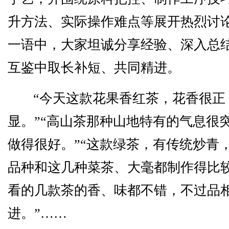
升方法、实际操作难点等展开热烈讨
一语中，大家坦诚分享经验、深入总
互鉴中取长补短、共同精进。
“今天这款花果香红茶，花香很正
显。”“高山茶那种山地特有的气息很
做得很好。”“这款绿茶，有传统炒青
品种和这几种菜茶、大毫都制作得比较
看的几款茶的香、味都不错，不过品
进。”……