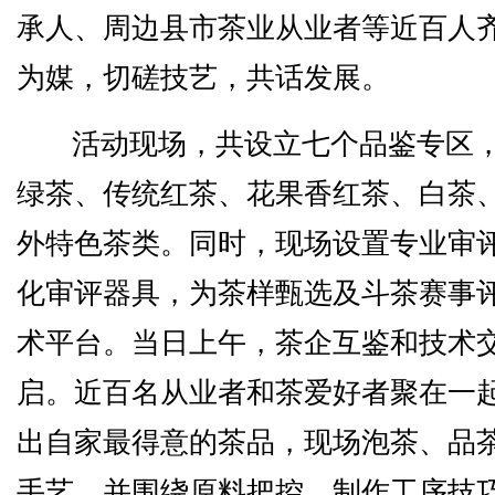
承人、周边县市茶业从业者等近百人
为媒，切磋技艺，共话发展。
活动现场，共设立七个品鉴专区
绿茶、传统红茶、花果香红茶、白茶
外特色茶类。同时，现场设置专业审
化审评器具，为茶样甄选及斗茶赛事
术平台。当日上午，茶企互鉴和技术
启。近百名从业者和茶爱好者聚在一
出自家最得意的茶品，现场泡茶、品
手艺，并围绕原料把控、制作工序技