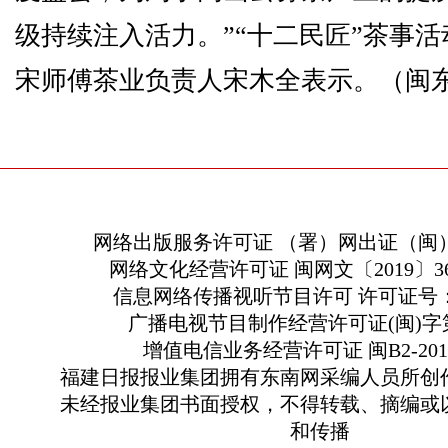
级持续注入活力。”“十二民匠”茶事
宋师傅茶业负责人宋木全表示。
（闽
网络出版服务许可证 （署）网出证（闽）
网络文化经营许可证 闽网文〔2019〕363
信息网络传播视听节目许可 许可证号：13
广播电视节目制作经营许可证(闽)字第
增值电信业务经营许可证 闽B2-2010
福建日报报业集团拥有东南网采编人员所创
未经报业集团书面授权，不得转载、摘编或
和传播