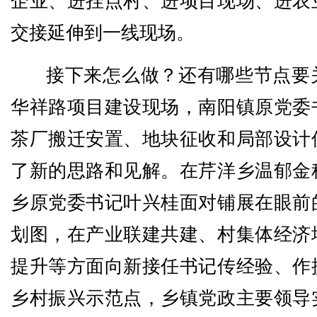
企业、进挂点村、进项目现场、进农
交接延伸到一线现场。
接下来怎么做？还有哪些节点要
华祥路项目建设现场，南阳镇原党委
茶厂搬迁安置、地块征收和局部设计
了新的思路和见解。在芹洋乡温郁金
乡原党委书记叶兴桂面对铺展在眼前
划图，在产业联建共建、村集体经济
提升等方面向新接任书记传经验、作
乡村振兴示范点，乡镇党政主要领导