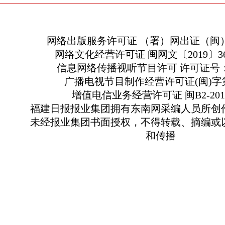
网络出版服务许可证 （署）网出证（闽）
网络文化经营许可证 闽网文〔2019〕363
信息网络传播视听节目许可 许可证号：13
广播电视节目制作经营许可证(闽)字第
增值电信业务经营许可证 闽B2-2010
福建日报报业集团拥有东南网采编人员所创
未经报业集团书面授权，不得转载、摘编或
和传播