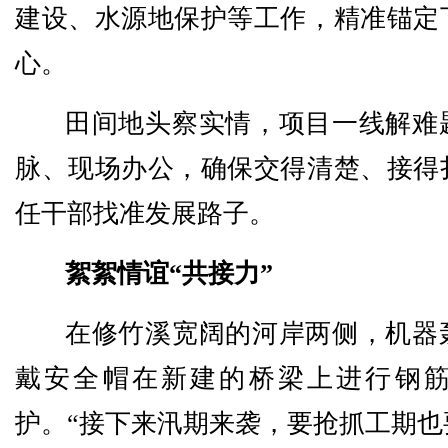
建设、水源地保护等工作，精准锚定
心。
田间地头察实情，项目一线解难
脉、现场办公，确保交得清楚、接得
任干部找准发展路子。
絮絮情谊“共接力”
在修竹溪宽阔的河岸两侧，机器
戴安全帽在新建的桥梁上进行钢
护。“接下来汛期来袭，要抢抓工期也