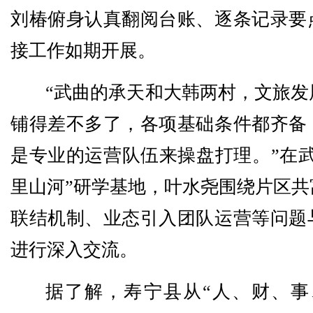
刘椿俯身认真翻阅台账、逐条记录要
接工作如期开展。
“武曲的承天和大韩两村，文旅发
铺得差不多了，各项基础条件都齐备
是专业的运营队伍来操盘打理。”在武
里山河”研学基地，叶水尧围绕片区共
联结机制、业态引入团队运营等问题
进行深入交流。
据了解，寿宁县从“人、财、事