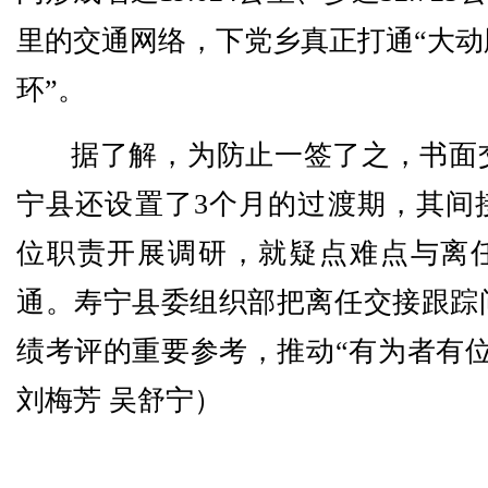
里的交通网络，下党乡真正打通“大动
环”。
据了解，为防止一签了之，书面
宁县还设置了3个月的过渡期，其间
位职责开展调研，就疑点难点与离
通。寿宁县委组织部把离任交接跟踪
绩考评的重要参考，推动“有为者有位
刘梅芳 吴舒宁
）