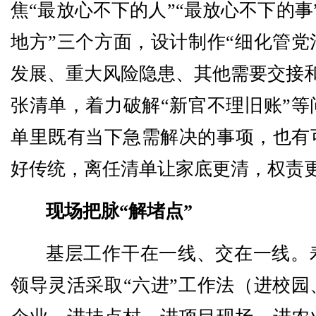
焦“最放心不下的人”“最放心不下的事
地方”三个方面，设计制作“细化管党
发展、重大风险隐患、其他需要交接和
张清单，着力破解“新官不理旧账”等
单里既有当下急需解决的事项，也有
好传统，离任清单让家底更清，权责
现场把脉“解堵点”
基层工作干在一线、交在一线。
领导灵活采取“六进”工作法（进校园