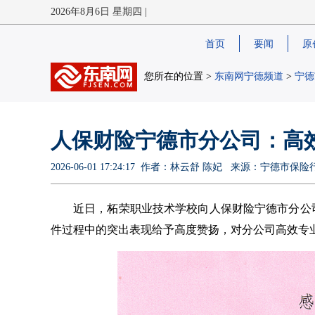
2026年8月6日 星期四 |
首页
要闻
原
您所在的位置 >
东南网宁德频道
>
宁德
人保财险宁德市分公司：高
2026-06-01 17:24:17 作者：林云舒 陈妃 来源：宁
近日，柘荣职业技术学校向人保财险宁德市分公
件过程中的突出表现给予高度赞扬，对分公司高效专