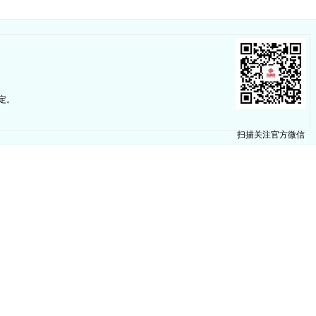
定。
扫描关注官方微信