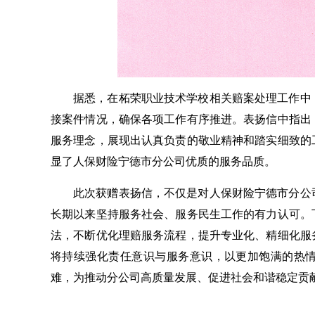
据悉，在柘荣职业技术学校相关赔案处理工作中
接案件情况，确保各项工作有序推进。表扬信中指出
服务理念，展现出认真负责的敬业精神和踏实细致的
显了人保财险宁德市分公司优质的服务品质。
此次获赠表扬信，不仅是对人保财险宁德市分公
长期以来坚持服务社会、服务民生工作的有力认可。
法，不断优化理赔服务流程，提升专业化、精细化服
将持续强化责任意识与服务意识，以更加饱满的热
难，为推动分公司高质量发展、促进社会和谐稳定贡