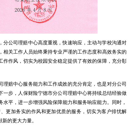
，分公司理赔中心高度重视，快速响应，主动与学校沟通对
，相关工作人员始终秉持专业严谨的工作态度和高效务实的
工作作风，切实为校园安全稳定提供了有效的保障，充分彰
司理赔中心服务能力和工作成效的充分肯定，也是对分公司
下一步，人保财险宁德市分公司理赔中心将持续总结经验做
务水平，进一步增强风险保障能力和服务响应能力。同时，
情、更加务实的作风和更加优质的服务，切实为客户排忧解
献新的更大力量。