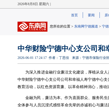
2026年8月8日 星期六 |
首页
要闻
原
您所在的位置 >
东南网宁德频道
>
宁德
中华财险宁德中心支公司和
2026-06-01 17:24:17 作者：丁思佳 来源：宁德市保
为深入推进金融行业廉洁文化建设，厚植从业人
中华财险宁德中心支公司公司和幸福人寿宁德中心支公
教育活动，以红色资源育廉、以革命精神润心，推动
金融为民，廉洁为本。作为直面群众、服务民生
全体参与人员沉浸式感悟革命先辈的赤诚初心与廉洁