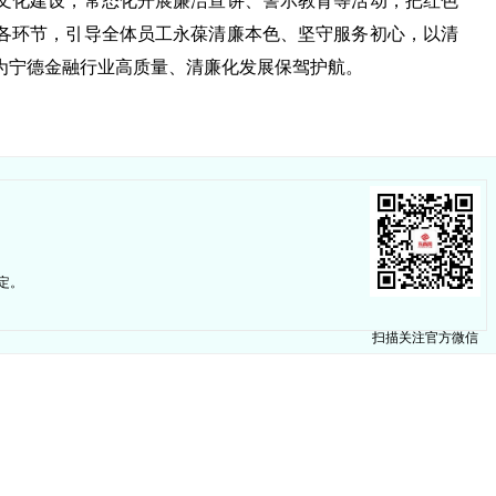
文化建设，常态化开展廉洁宣讲、警示教育等活动，把红色
各环节，引导全体员工永葆清廉本色、坚守服务初心，以清
为宁德金融行业高质量、清廉化发展保驾护航。
定。
扫描关注官方微信