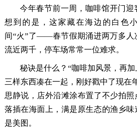
今年春节前一周，咖啡馆开门迎
想到的是，这家藏在海边的白色
间“火”了——春节假期涌进两万多人
流近两千，停车场常常一位难求。
秘诀是什么？“咖啡加风景，再加
三样东西凑在一起，刚好戳中了现在年
思静说，店外沿滩涂布置了不少拍照
落插在海面上，满是原生态的渔乡味
是美图。