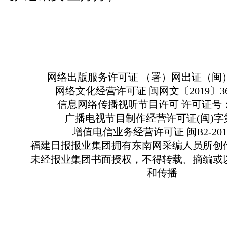
网络出版服务许可证 （署）网出证（闽）
网络文化经营许可证 闽网文〔2019〕363
信息网络传播视听节目许可 许可证号：13
广播电视节目制作经营许可证(闽)字第
增值电信业务经营许可证 闽B2-2010
福建日报报业集团拥有东南网采编人员所创
未经报业集团书面授权，不得转载、摘编或
和传播