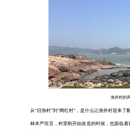
渔井村的风
从“旧渔村”到“网红村”，是什么让渔井村迎来了
林本严坦言，村里刚开始改造的时候，也面临着