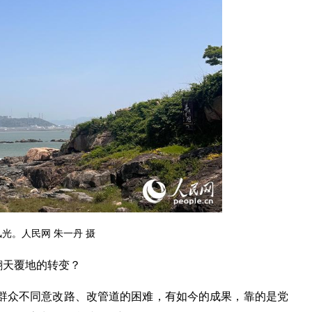
光。人民网 朱一丹 摄
翻天覆地的转变？
群众不同意改路、改管道的困难，有如今的成果，靠的是党