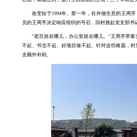
改变始于1994年。那一年，在外做生意的王周齐
员的王周齐决定响应组织的号召，回村挑起党支部书
“老百姓在哪儿，办公室就在哪儿。”王周齐带着
不起、书念不起、好项目做不起。针对这些难题，村
去额外补助。