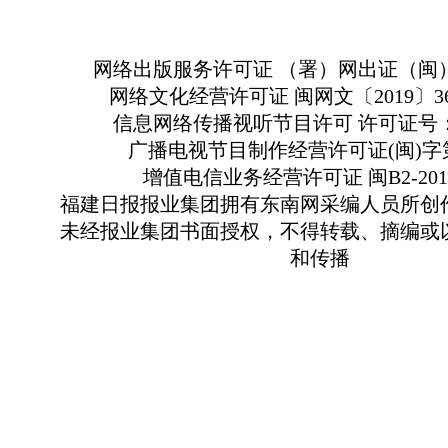
网络出版服务许可证 （署）网出证（闽）
网络文化经营许可证 闽网文〔2019〕363
信息网络传播视听节目许可 许可证号：13
广播电视节目制作经营许可证(闽)字第
增值电信业务经营许可证 闽B2-2010
福建日报报业集团拥有东南网采编人员所创
未经报业集团书面授权，不得转载、摘编或
和传播