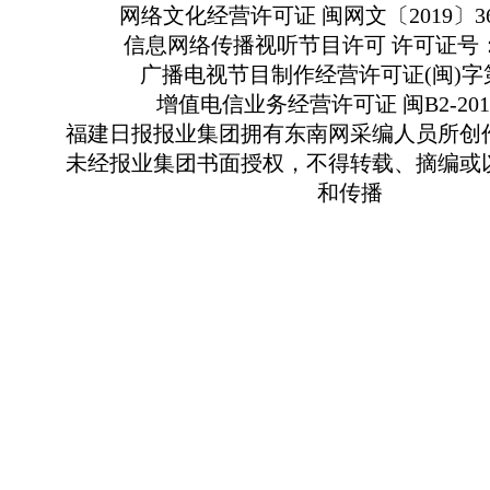
网络文化经营许可证 闽网文〔2019〕363
信息网络传播视听节目许可 许可证号：13
广播电视节目制作经营许可证(闽)字第
增值电信业务经营许可证 闽B2-2010
福建日报报业集团拥有东南网采编人员所创
未经报业集团书面授权，不得转载、摘编或
和传播