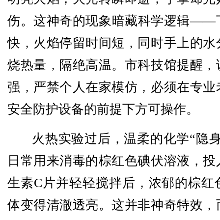
伤。这神奇的现象暗藏科学逻辑——
快，火焰停留时间短，同时手上的水
烧热量，隔绝高温。市科技馆提醒，
强，严禁个人在家模仿，必须在专业
安全防护设备的前提下方可操作。
火热实验过后，温柔的化学“隐身
日常用来消毒的棕红色碘伏溶液，投
生素C片并轻轻搅拌后，浓郁的棕红
体变得清澈透亮。这并非神奇特效，