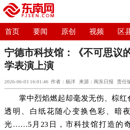
首页
要闻
原创
视频
区
宁德市科技馆：《不可思议
学表演上演
2026-06-03 16:01:46 作者：杨洋 来源：闽东日报 
掌中烈焰燃起却毫发无伤、棕红
透明、白纸花随心变换色彩、暗
光……5月23日，市科技馆打造的