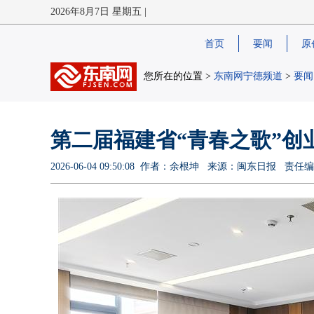
2026年8月7日 星期五 |
首页
要闻
原
您所在的位置 >
东南网宁德频道
>
要闻
第二届福建省“青春之歌”创
2026-06-04 09:50:08 作者：余根坤 来源：闽东日报 责