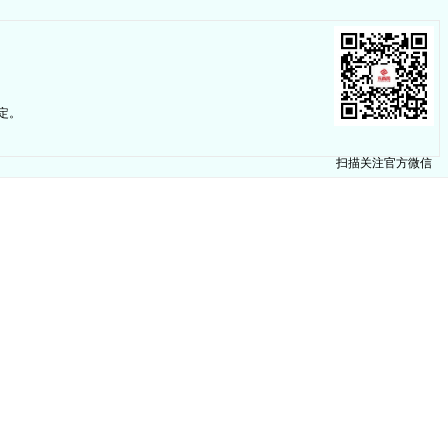
定。
扫描关注官方微信