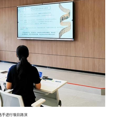
选手进行项目路演