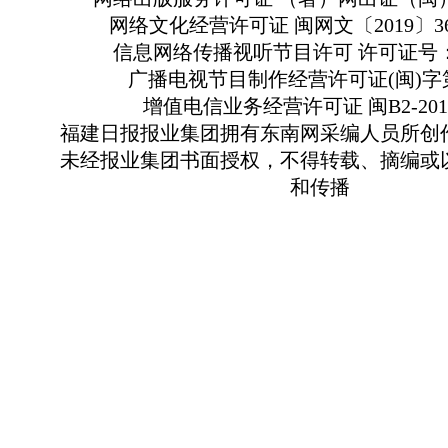
网络文化经营许可证 闽网文〔2019〕363
信息网络传播视听节目许可 许可证号：13
广播电视节目制作经营许可证(闽)字第
增值电信业务经营许可证 闽B2-2010
福建日报报业集团拥有东南网采编人员所创
未经报业集团书面授权，不得转载、摘编或
和传播