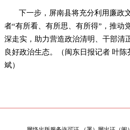
下一步，屏南县将充分利用廉政
者“有所看、有所思、有所得”，推动
深走实，助力营造政治清明、干部清
良好政治生态。（闽东日报记者 叶陈芬
斌）
网络出版服务许可证 （署）网出证（闽）