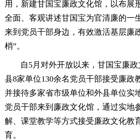
用，新建甘国宝廉政文化馆，以布展
全面、客观讲述甘国宝为官清廉的一
来到党员干部身边，有效激活基层廉政
梢”。
自5月对外开放以来，甘国宝廉政
县8家单位130余名党员干部接受廉政
并接待多家省市级单位和外县单位实
党员干部来到廉政文化馆，通过实地
解、课堂教学等方式接受廉政文化教
育。