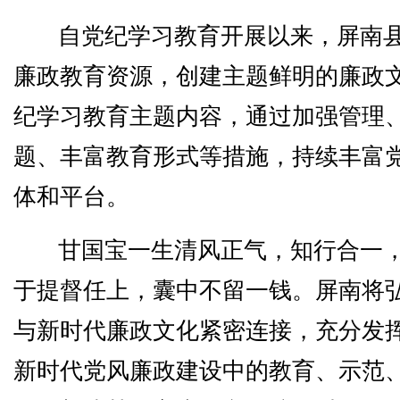
自党纪学习教育开展以来，屏南
廉政教育资源，创建主题鲜明的廉政
纪学习教育主题内容，通过加强管理
题、丰富教育形式等措施，持续丰富
体和平台。
甘国宝一生清风正气，知行合一
于提督任上，囊中不留一钱。屏南将
与新时代廉政文化紧密连接，充分发
新时代党风廉政建设中的教育、示范