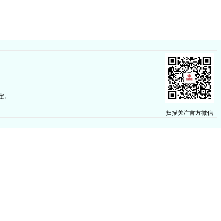
定。
扫描关注官方微信