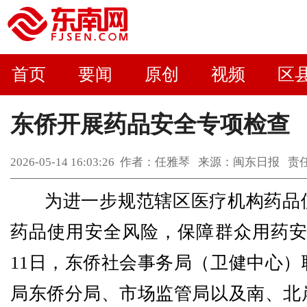
首页
要闻
原创
视频
区
东侨开展药品安全专项检查
2026-05-14 16:03:26 作者：任雅琴 来源：闽东日报
为进一步规范辖区医疗机构药品
药品使用安全风险，保障群众用药安全
11日，东侨社会事务局（卫健中心）
局东侨分局、市场监管局以及南、北