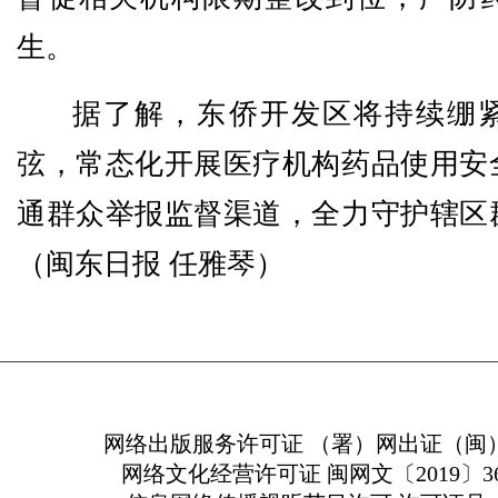
生。
据了解，东侨开发区将持续绷
弦，常态化开展医疗机构药品使用安
通群众举报监督渠道，全力守护辖区
（闽东日报 任雅琴）
网络出版服务许可证 （署）网出证（闽）
网络文化经营许可证 闽网文〔2019〕363