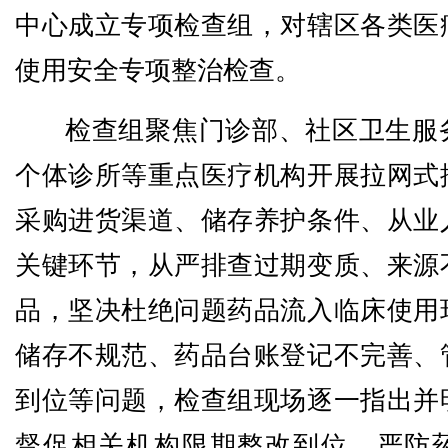
中心成立专项检查组，对辖区各类医
使用安全专项整治检查。
检查组聚焦门诊部、社区卫生服
个体诊所等重点医疗机构开展拉网式
采购进货渠道、储存养护条件、从业
关键环节，从严排查过期变质、来源
品，坚决杜绝问题药品流入临床使用
储存不规范、药品台账登记不完善、
到位等问题，检查组现场逐一指出并
督促相关机构限期整改到位，严防