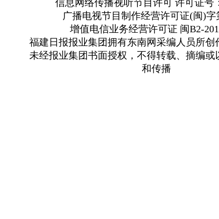
信息网络传播视听节目许可 许可证号：13
广播电视节目制作经营许可证(闽)字第
增值电信业务经营许可证 闽B2-2010
福建日报报业集团拥有东南网采编人员所创
未经报业集团书面授权，不得转载、摘编或
和传播