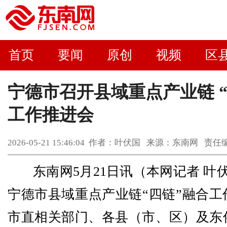
首页
要闻
原创
视频
区
宁德市召开县域重点产业链 “
工作推进会
2026-05-21 15:46:04 作者：叶伏国 来源：东南网 
东南网5月21日讯（本网记者 叶伏
宁德市县域重点产业链“四链”融合工
市直相关部门、各县（市、区）及东