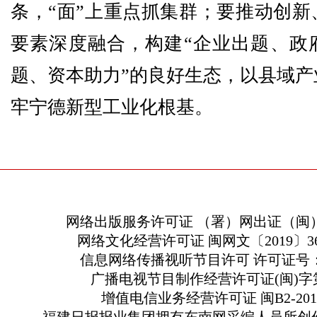
条，“面”上重点抓集群；要推动创新
要素深度融合，构建“企业出题、政
题、资本助力”的良好生态，以县域产
牢宁德新型工业化根基。
网络出版服务许可证 （署）网出证（闽）
网络文化经营许可证 闽网文〔2019〕363
信息网络传播视听节目许可 许可证号：13
广播电视节目制作经营许可证(闽)字第
增值电信业务经营许可证 闽B2-2010