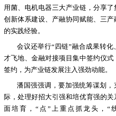
用菌、电机电器三大产业链，分享了
创新体系建设、产融协同赋能、三产
的实践经验。
会议还举行“四链”融合成果转化
才飞地、金融对接项目集中签约仪式，
签约，为产业链发展注入强劲动能。
潘国强强调，要加强统筹谋划，
际，处理好招大引强和培优育强的关
面培育，“点”上重点抓龙头，“