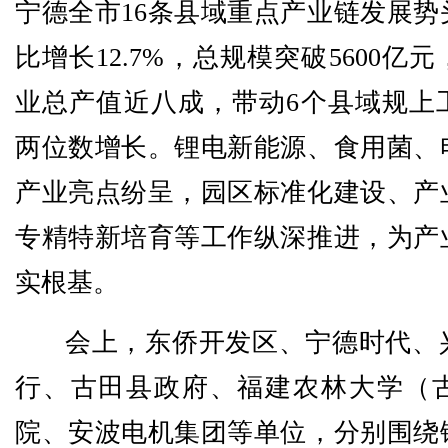
宁德全市16条县域重点产业链发展势
比增长12.7%，总规模突破5600亿
业总产值近八成，带动6个县域规上
两位数增长。锂电新能源、食用菌、
产业亮点纷呈，园区标准化建设、产
专精特新培育等工作纵深推进，为产
实根基。
会上，东侨开发区、宁德时代、
行、古田县政府、福建农林大学（
院、安波电机集团等单位，分别围绕