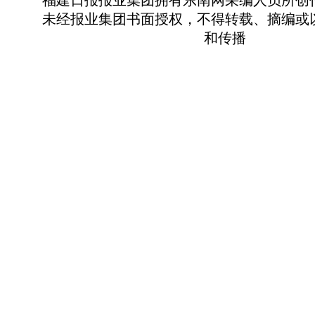
福建日报报业集团拥有东南网采编人员所创
未经报业集团书面授权，不得转载、摘编或
和传播