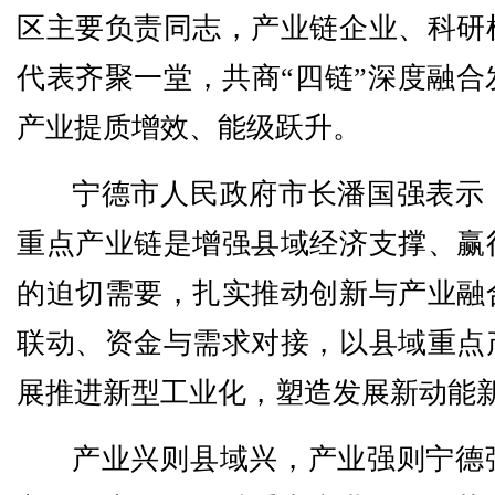
区主要负责同志，产业链企业、科研
代表齐聚一堂，共商“四链”深度融合
产业提质增效、能级跃升。
宁德市人民政府市长潘国强表示
重点产业链是增强县域经济支撑、赢
的迫切需要，扎实推动创新与产业融
联动、资金与需求对接，以县域重点
展推进新型工业化，塑造发展新动能
产业兴则县域兴，产业强则宁德