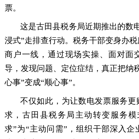
票。
这是古田县税务局近期推出的数电
浸式”走排查行动。税务干部变身办税
商户一线，通过现场实操、面对面
导，发现问题、定位症结，真正把纳税
心事”变成“顺心事”。
不仅如此，为让数电发票服务更
求，古田县税务局主动转变服务模
求”为“主动问需”，组织干部深入企