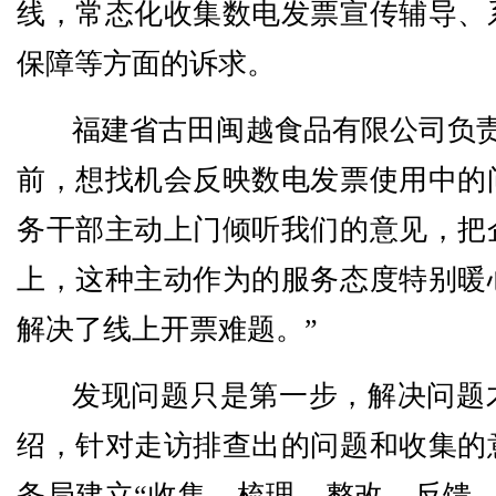
线，常态化收集数电发票宣传辅导、
保障等方面的诉求。
福建省古田闽越食品有限公司负责
前，想找机会反映数电发票使用中的
务干部主动上门倾听我们的意见，把
上，这种主动作为的服务态度特别暖
解决了线上开票难题。”
发现问题只是第一步，解决问题
绍，针对走访排查出的问题和收集的
务局建立“收集—梳理—整改—反馈—