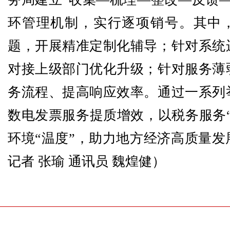
环管理机制，实行逐项销号。其中
题，开展精准定制化辅导；针对系统
对接上级部门优化升级；针对服务薄
务流程、提高响应效率。通过一系列
数电发票服务提质增效，以税务服务“
环境“温度”，助力地方经济高质量发
记者 张瑜 通讯员 魏煌健
）