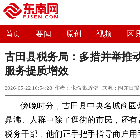
首页
要闻
原创
视频
区
古田县税务局：多措并举推
服务提质增效
2026-05-22 10:54:28 作者：张瑜 魏煌健 来源：闽
傍晚时分，古田县中央名城商圈
鼎沸。人群中除了逛街的市民，还有
税务干部，他们正手把手指导商户用