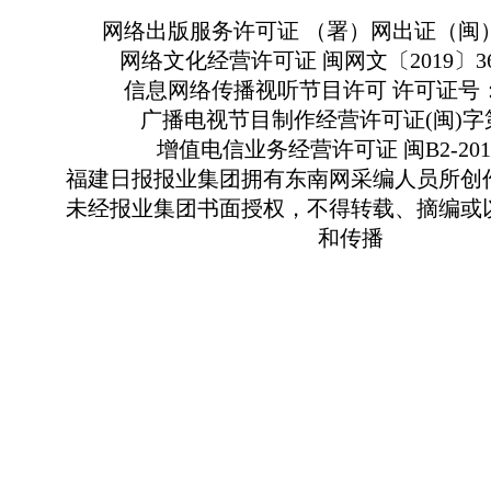
网络出版服务许可证 （署）网出证（闽）
网络文化经营许可证 闽网文〔2019〕363
信息网络传播视听节目许可 许可证号：13
广播电视节目制作经营许可证(闽)字第
增值电信业务经营许可证 闽B2-2010
福建日报报业集团拥有东南网采编人员所创
未经报业集团书面授权，不得转载、摘编或
和传播