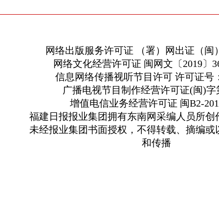
网络出版服务许可证 （署）网出证（闽）
网络文化经营许可证 闽网文〔2019〕363
信息网络传播视听节目许可 许可证号：13
广播电视节目制作经营许可证(闽)字第
增值电信业务经营许可证 闽B2-2010
福建日报报业集团拥有东南网采编人员所创
未经报业集团书面授权，不得转载、摘编或
和传播