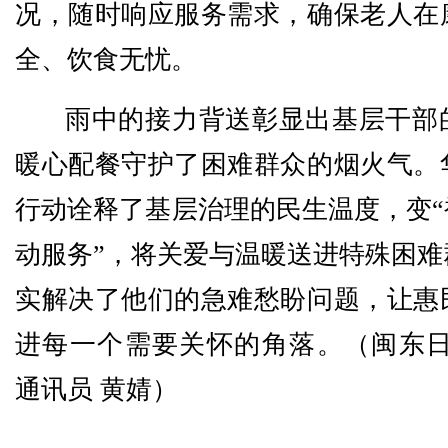
况，随时响应服务需求，确保老人在
全、饮食无忧。
雨中的接力背送彰显出基层干部
暖心配餐守护了困难群众的烟火气。
行动诠释了基层治理的民生温度，变“
动服务”，将关爱与温暖送进特殊困难
实解决了他们的急难愁盼问题，让惠
进每一个需要关怀的角落。（闽东
通讯员 黄婧
）