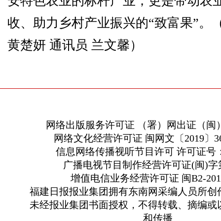
安特色农业的标杆产业，更是带动农
收、助力乡村产业振兴的“致富果”。
黄楚妍 通讯员 兰文馨）
网络出版服务许可证 （署）网出证（闽）
网络文化经营许可证 闽网文〔2019〕363
信息网络传播视听节目许可 许可证号：13
广播电视节目制作经营许可证(闽)字第
增值电信业务经营许可证 闽B2-2010
福建日报报业集团拥有东南网采编人员所创
未经报业集团书面授权，不得转载、摘编或
和传播