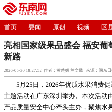
首页
要闻
原创
视频
区
亮相国家级果品盛会 福安葡
新路
2026-05-30 18:27:52 作者：黄楚妍 兰文馨 来源：
5月25日，2026年优质水果消费
主题活动在广东深圳举办。本次活动
产品质量安全中心牵头主办，聚焦水