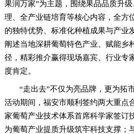
果润万家”为主题，围绕果品品质升级
理、全产业链培育等核心内容，全方
的独特优势、标准化种植成果与产业
阐述当地深耕葡萄特色产业、赋能乡
径，精彩推介赢得现场嘉宾、行业专
度肯定。
“走出去”不仅为亮品牌，更为拓
活动期间，福安市顺利签约两大重点
家葡萄产业技术体系首席科学家签订
为葡萄产业提质升级筑牢科技支撑；