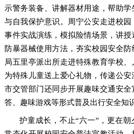
示警务装备、讲解器材用途，帮助学
与自我保护意识。周宁公安走进校园
事件实战演练，模拟险情场景，讲授
防暴器械使用方法，夯实校园安全防
局五里亭派出所走进特殊教育学校、
为特殊儿童送上爱心礼物，传递公安
市交管部门还同步开展趣味交通安全
答、趣味游戏等形式普及出行安全知
护童成长，不止“六一”，更在朝
常态化开展校园安全普法宣教活动，