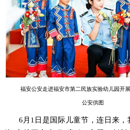
福安公安走进福安市第二民族实验幼儿园开
公安供图
6月1日是国际儿童节，连日来，