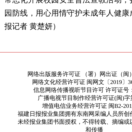
园防线，用心用情守护未成年人健康
报记者 黄楚妍）
网络出版服务许可证 （署）网出证（闽）
网络文化经营许可证 闽网文〔2019〕363
信息网络传播视听节目许可 许可证号：13
广播电视节目制作经营许可证(闽)字第
增值电信业务经营许可证 闽B2-2010
福建日报报业集团拥有东南网采编人员所创
未经报业集团书面授权，不得转载、摘编或
和传播