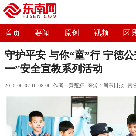
首页
要闻
原创
视频
区
守护平安 与你“童”行 宁德
一”安全宣教系列活动
2026-06-02 10:08:00 作者：黄楚妍 来源：闽东日报