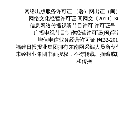
网络出版服务许可证 （署）网出证（闽）
网络文化经营许可证 闽网文〔2019〕363
信息网络传播视听节目许可 许可证号：13
广播电视节目制作经营许可证(闽)字第
增值电信业务经营许可证 闽B2-2010
福建日报报业集团拥有东南网采编人员所创
未经报业集团书面授权，不得转载、摘编或
和传播