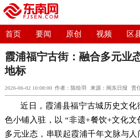
首页
要闻
原创
视频
区
霞浦福宁古街：融合多元业态
地标
2026-06-02 10:08:00 作者：陈绘羽 来源：闽东日报
近日，霞浦县福宁古城历史文化
色小铺入驻，以 “非遗+餐饮+文化文
多元业态，串联起霞浦千年文脉与人