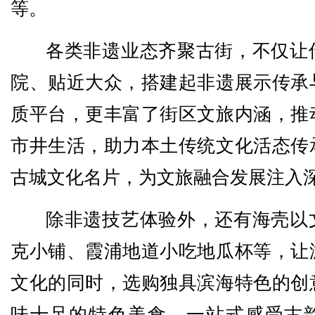
等。
各类非遗业态齐聚古街，不仅让
院、贴近大众，搭建起非遗展示传承
质平台，更丰富了街区文旅内涵，推
市井生活，助力本土传统文化活态传
古城文化名片，为文旅融合发展注入
除非遗技艺体验外，还有海壳以
克小铺、霞浦地道小吃地瓜杯等，让
文化的同时，选购独具滨海特色的创
味十足的特色美食，一站式感受古