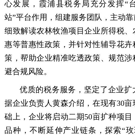
心发展，霞浦县税务局充分发挥“
站”平台作用，组建服务团队，主动靠
细致解读农林牧渔项目企业所得税、
惠等普惠性政策，并针对性辅导花卉
策，帮助企业精准吃透政策、规范涉
避合规风险。
优质的税务服务，坚定了企业扩
据企业负责人黄森介绍，在现有30亩
础上，企业将启动二期50亩扩种项目
品种，不断延伸产业链条，探索“玫瑰