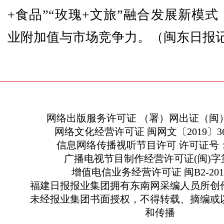
+食品”“玫瑰+文旅”融合发展新模
业附加值与市场竞争力。（闽东日报
网络出版服务许可证 （署）网出证（闽）
网络文化经营许可证 闽网文〔2019〕363
信息网络传播视听节目许可 许可证号：13
广播电视节目制作经营许可证(闽)字第
增值电信业务经营许可证 闽B2-2010
福建日报报业集团拥有东南网采编人员所创
未经报业集团书面授权，不得转载、摘编或
和传播