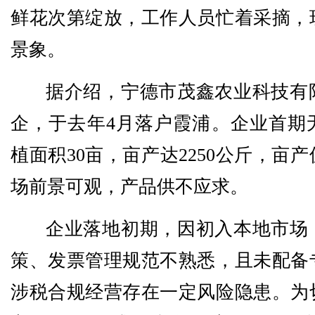
鲜花次第绽放，工作人员忙着采摘，
景象。
据介绍，宁德市茂鑫农业科技有
企，于去年4月落户霞浦。企业首期
植面积30亩，亩产达2250公斤，亩产
场前景可观，产品供不应求。
企业落地初期，因初入本地市场
策、发票管理规范不熟悉，且未配备
涉税合规经营存在一定风险隐患。为