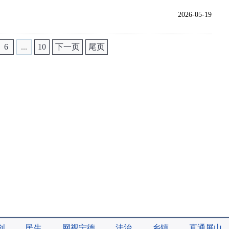
2026-05-19
6
...
10
下一页
尾页
创
民生
网视宁德
法治
乡镇
直通屏山