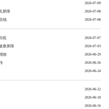
2026-07-09
汛屏障
2026-07-08
防线
2026-07-08
防线
2026-07-07
健康屏障
2026-07-03
增效
2026-06-29
传
2026-06-26
2026-06-24
2026-06-22
2026-06-18
2026-06-16