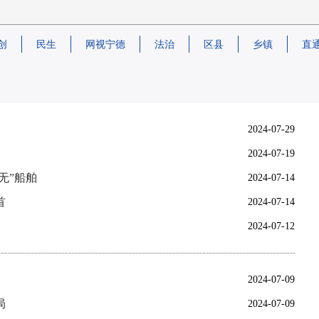
创
民生
网视宁德
法治
区县
乡镇
直
2024-07-29
2024-07-19
无”船舶
2024-07-14
首
2024-07-14
2024-07-12
2024-07-09
局
2024-07-09