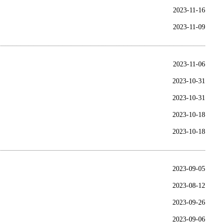
2023-11-16
2023-11-09
2023-11-06
2023-10-31
2023-10-31
2023-10-18
2023-10-18
2023-09-05
2023-08-12
2023-09-26
2023-09-06