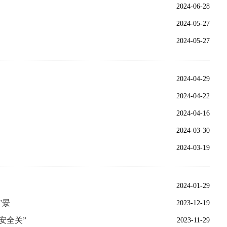
2024-06-28
2024-05-27
2024-05-27
2024-04-29
2024-04-22
2024-04-16
2024-03-30
2024-03-19
2024-01-29
”景
2023-12-19
安全关”
2023-11-29