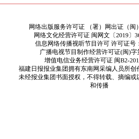
网络出版服务许可证 （署）网出证（闽）
网络文化经营许可证 闽网文〔2019〕363
信息网络传播视听节目许可 许可证号：13
广播电视节目制作经营许可证(闽)字第
增值电信业务经营许可证 闽B2-2010
福建日报报业集团拥有东南网采编人员所创
未经报业集团书面授权，不得转载、摘编或
和传播