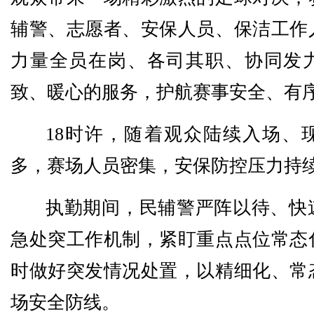
辅警、志愿者、安保人员、保洁工作
力量全员在岗、各司其职、协同发
致、暖心的服务，护航赛事安全、有
18时许，随着观众陆续入场、
多，赛场人员密集，安保防控压力持
执勤期间，民辅警严阵以待、快
急处突工作机制，紧盯重点点位常态
时做好突发情况处置，以精细化、常
场安全防线。