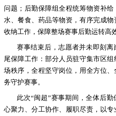
问题；后勤保障组全程统筹物资补给
水、餐食、药品等物资，有序完成物
收纳工作，保障整场赛事后勤运转高
赛事结束后，志愿者并未即刻离
尾保障工作：部分人员驻守集市区组
场秩序，全程坚守岗位，用全方位、
务守护赛事。
此次“闽超”赛事期间，全体后勤
心聚力、分工协作、履职尽责，以专