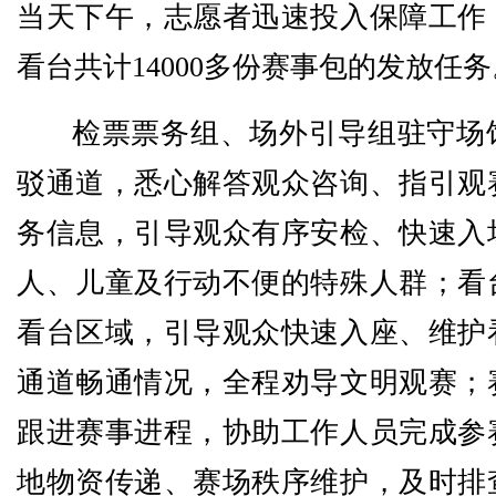
当天下午，志愿者迅速投入保障工作
看台共计14000多份赛事包的发放任务
检票票务组、场外引导组驻守场
驳通道，悉心解答观众咨询、指引观
务信息，引导观众有序安检、快速入
人、儿童及行动不便的特殊人群；看
看台区域，引导观众快速入座、维护
通道畅通情况，全程劝导文明观赛；
跟进赛事进程，协助工作人员完成参
地物资传递、赛场秩序维护，及时排