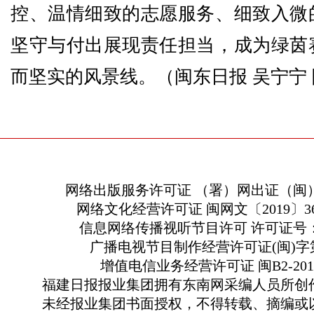
控、温情细致的志愿服务、细致入微
坚守与付出展现责任担当，成为绿茵
而坚实的风景线。（闽东日报 吴宁宁 
网络出版服务许可证 （署）网出证（闽）
网络文化经营许可证 闽网文〔2019〕363
信息网络传播视听节目许可 许可证号：13
广播电视节目制作经营许可证(闽)字第
增值电信业务经营许可证 闽B2-2010
福建日报报业集团拥有东南网采编人员所创
未经报业集团书面授权，不得转载、摘编或