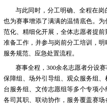
与此同时，分工明确、全程在岗
也为赛事增添了满满的温情底色。为
范化、精细化开展，全体志愿者提前
准备工作，并参与岗前分工培训，明
服务规范、应急处置流程。
赛事全程，300余名志愿者分设
保障组、场外引导组、观众服务组、
台服务组、文传志愿组等多个专项小
各司其职、联动协作，服务覆盖赛场