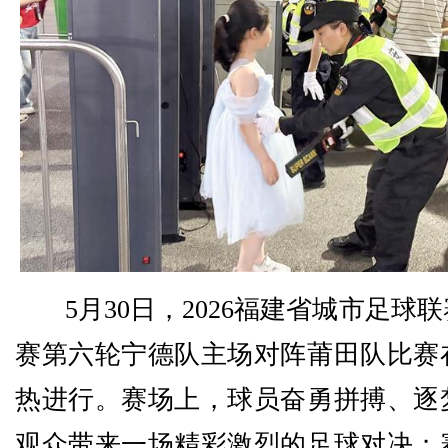
5月30日，2026福建省城市足球
赛第六轮宁德队主场对阵莆田队比赛
热进行。赛场上，球员奋勇拼搏、逐
观众带来一场精彩激烈的足球对决；