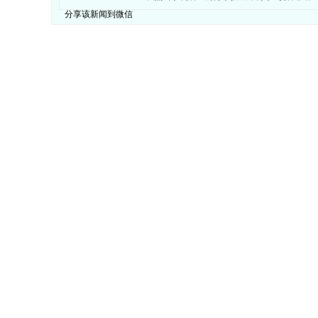
分享该新闻到微信