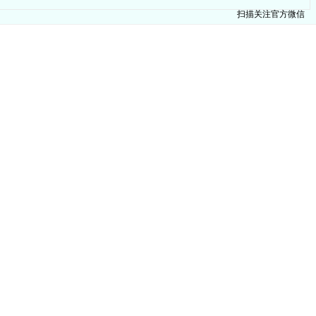
扫描关注官方微信