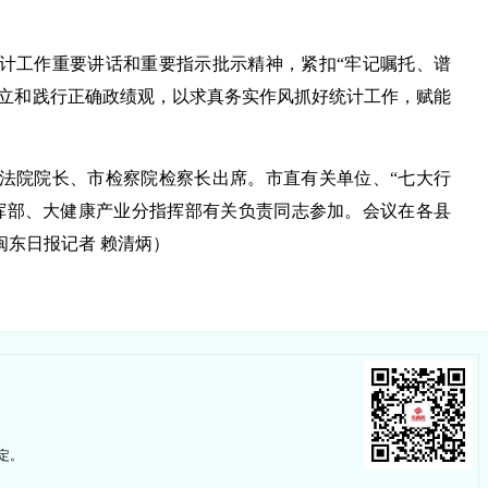
计工作重要讲话和重要指示批示精神，紧扣“牢记嘱托、谱
固树立和践行正确政绩观，以求真务实作风抓好统计工作，赋能
法院院长、市检察院检察长出席。市直有关单位、“七大行
挥部、大健康产业分指挥部有关负责同志参加。会议在各县
东日报记者 赖清炳）
定。