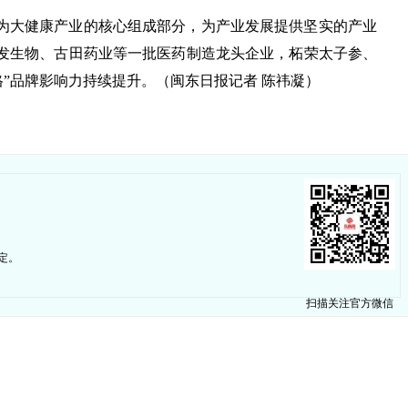
为大健康产业的核心组成部分，为产业发展提供坚实的产业
发生物、古田药业等一批医药制造龙头企业，柘荣太子参、
格”品牌影响力持续提升。（闽东日报记者 陈祎凝）
定。
扫描关注官方微信