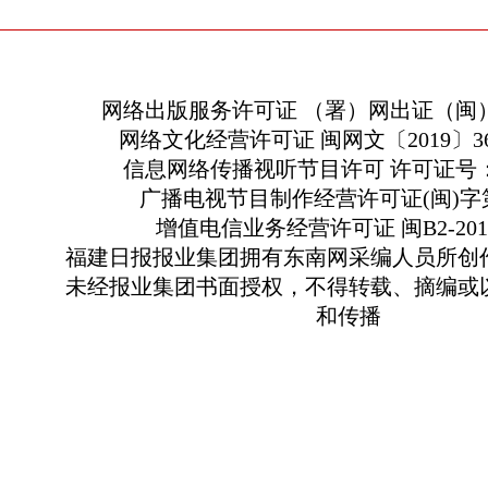
网络出版服务许可证 （署）网出证（闽）
网络文化经营许可证 闽网文〔2019〕363
信息网络传播视听节目许可 许可证号：13
广播电视节目制作经营许可证(闽)字第
增值电信业务经营许可证 闽B2-2010
福建日报报业集团拥有东南网采编人员所创
未经报业集团书面授权，不得转载、摘编或
和传播