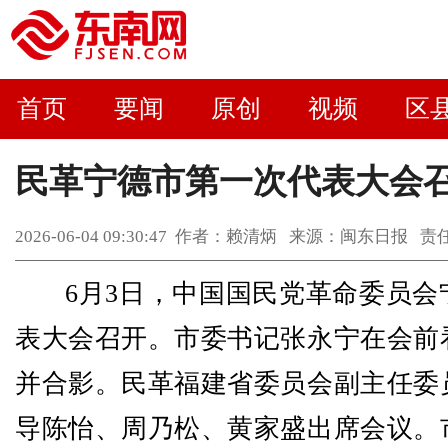
首页
要闻
原创
视频
区
民革宁德市第一次代表大会
2026-06-04 09:30:47 作者：赖清炳 来源：闽东日报
6月3日，中国国民党革命委员会
表大会召开。市委书记张永宁在会前
并合影。民革福建省委员会副主任委
导陈怡、周乃松、黄家盛出席会议。