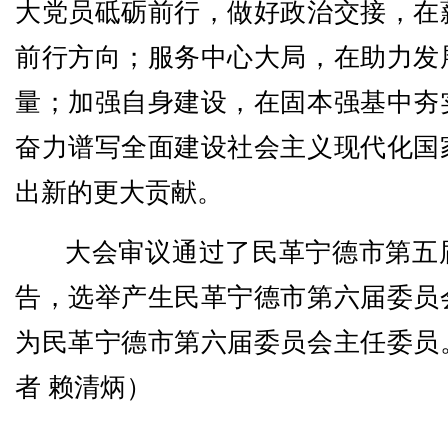
大党员砥砺前行，做好政治交接，在
前行方向；服务中心大局，在助力发
量；加强自身建设，在固本强基中夯
奋力谱写全面建设社会主义现代化国
出新的更大贡献。
大会审议通过了民革宁德市第五
告，选举产生民革宁德市第六届委员
为民革宁德市第六届委员会主任委员
者 赖清炳）