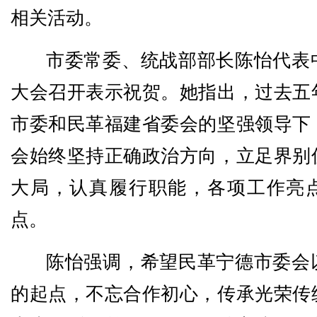
相关活动。
市委常委、统战部部长陈怡代表
大会召开表示祝贺。她指出，过去五
市委和民革福建省委会的坚强领导下
会始终坚持正确政治方向，立足界别
大局，认真履行职能，各项工作亮
点。
陈怡强调，希望民革宁德市委会
的起点，不忘合作初心，传承光荣传