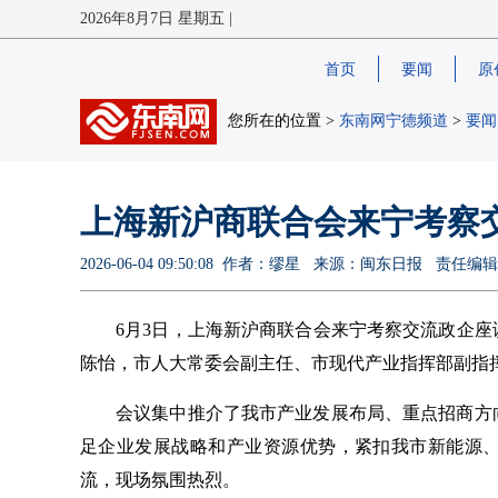
2026年8月7日 星期五 |
首页
要闻
原
您所在的位置 >
东南网宁德频道
>
要闻
上海新沪商联合会来宁考察
2026-06-04 09:50:08 作者：缪星 来源：闽东日报 责任
6月3日，上海新沪商联合会来宁考察交流政企
陈怡，市人大常委会副主任、市现代产业指挥部副指
会议集中推介了我市产业发展布局、重点招商方
足企业发展战略和产业资源优势，紧扣我市新能源
流，现场氛围热烈。