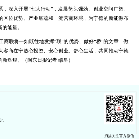
体系，深入开展“七大行动”，发展势头强劲、创业空间广阔。
的区位优势、产业底蕴和一流营商环境，为宁德的新能源布
新的能量。
商联将一如既往地发挥“联”的优势、做好“桥”的文章，做
大客商在宁放心投资、安心创业、舒心生活，共同推动宁德
的新辉煌。
（闽东日报记者 缪星）
定。
扫描关注官方微信