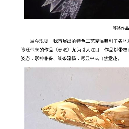
一等奖作品
展会现场，我市展出的特色工艺精品吸引了各地
陈旺带来的作品《春魅》尤为引人注目，作品以带枝
姿态，形神兼备、线条流畅，尽显中式自然意趣。