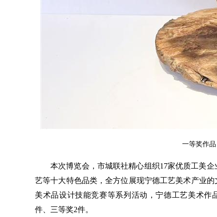
一等奖作品
本次博览会，市城联社精心组织17家优质工美
艺等十大特色品类，全方位展现宁德工艺美术产业的
美术品设计技能竞赛等系列活动，宁德工艺美术作品
件、三等奖2件。