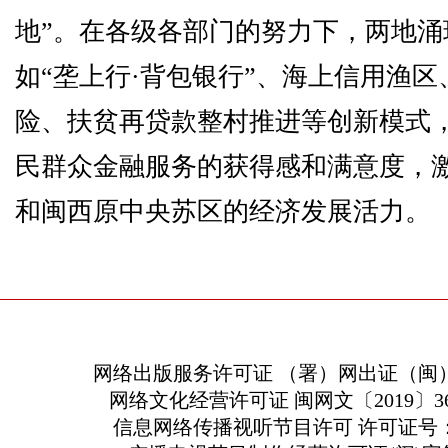
地”。在各级各部门的努力下，两地涌
如“垄上行·背包银行”、海上信用渔区
险、扶贫再贷款整村推进等创新模式
民群众金融服务的获得感和满意度，
和闽西原中央苏区的经济发展活力。
网络出版服务许可证 （署）网出证（闽）
网络文化经营许可证 闽网文〔2019〕363
信息网络传播视听节目许可 许可证号：13