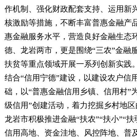
作机制、强化财政配套支持、运用新
核激励等措施，不断丰富普惠金融产
惠金融服务水平，营造良好金融生态
德、龙岩两市，更是围绕“三农”金融
扶贫等重点领域开展一系列创新实践
结合“信用宁德”建设，以建设农户信
础，以“普惠金融信用乡镇、信用村”
级信用”创建活动，着力挖掘乡村地区
龙岩市积极推进金融“扶农”“扶小”“扶
信用高地、资金洼地、风控阵地、普及