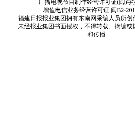
广播电视节目制作经营许可证(闽)字第
增值电信业务经营许可证 闽B2-2010
福建日报报业集团拥有东南网采编人员所创
未经报业集团书面授权，不得转载、摘编或
和传播