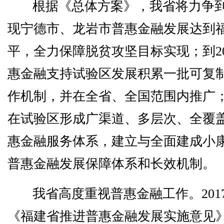
根据《总体方案》，我省将力争到2
现宁德市、龙岩市普惠金融发展达到
平，全力保障脱贫攻坚目标实现；到20
惠金融支持试验区发展积累一批可复
作机制，并在全省、全国范围内推广；到
在试验区形成广渠道、多层次、全覆
惠金融服务体系，建立与全面建成小
普惠金融发展保障体系和长效机制。
我省高度重视普惠金融工作。201
《福建省推进普惠金融发展实施意见