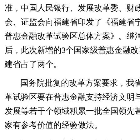
准，中国人民银行、发展改革委、财
会、证监会向福建省印发了《福建省
普惠金融改革试验区总体方案》。继
后，此次新增的3个国家级普惠金融改
建省占了两个。
国务院批复的改革方案要求，我
革试验区要在普惠金融支持经济文明
发展等若干个领域积累一批全国领先
家有参考价值的经验做法。