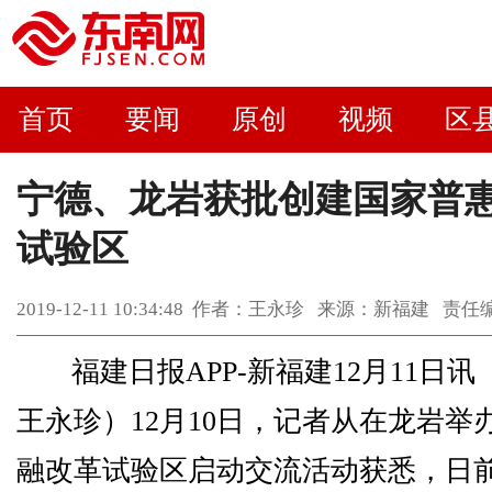
首页
要闻
原创
视频
区
宁德、龙岩获批创建国家普
试验区
2019-12-11 10:34:48 作者：王永珍 来源：新福建 
福建日报APP-新福建12月11日
王永珍）12月10日，记者从在龙岩举
融改革试验区启动交流活动获悉，日