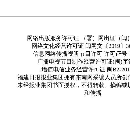
网络出版服务许可证 （署）网出证（闽）
网络文化经营许可证 闽网文〔2019〕363
信息网络传播视听节目许可 许可证号：13
广播电视节目制作经营许可证(闽)字第
增值电信业务经营许可证 闽B2-2010
福建日报报业集团拥有东南网采编人员所创
未经报业集团书面授权，不得转载、摘编或
和传播