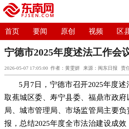
首页
要闻
原创
视频
区
宁德市2025年度述法工作会
2026-05-07 17:05:00 作者：黄雯妍 来源：闽东日报
5月7日，宁德市召开2025年度
取蕉城区委、寿宁县委、福鼎市政府
局、城市管理局、市场监管局主要负
报，总结2025年度全市法治建设成