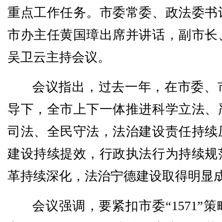
重点工作任务。市委常委、政法委书
市办主任黄国璋出席并讲话，副市长
吴卫云主持会议。
会议指出，过去一年，在市委、
导下，全市上下一体推进科学立法、
司法、全民守法，法治建设责任持续
建设持续提效，行政执法行为持续规
革持续深化，法治宁德建设取得明显
会议强调，要紧扣市委“1571”