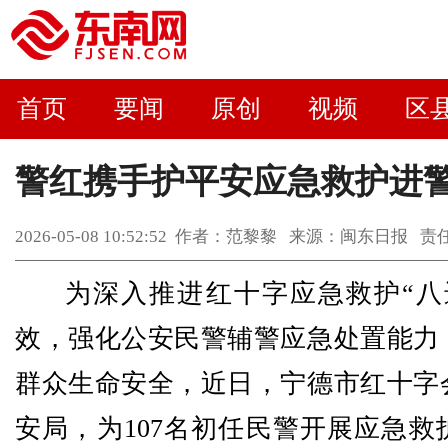
首页
要闻
原创
视频
区
警红携手护平安应急救护进
2026-05-08 10:52:52 作者：范黎黎 来源：闽东日报
为深入推进红十字应急救护“八
效，强化公安民警辅警应急处置能力
群众生命安全，近日，宁德市红十字
安局，为107名初任民警开展应急救