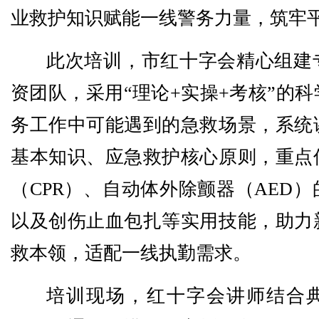
业救护知识赋能一线警务力量，筑牢
此次培训，市红十字会精心组建
资团队，采用“理论+实操+考核”的
务工作中可能遇到的急救场景，系统
基本知识、应急救护核心原则，重点
（CPR）、自动体外除颤器（AED
以及创伤止血包扎等实用技能，助力
救本领，适配一线执勤需求。
培训现场，红十字会讲师结合