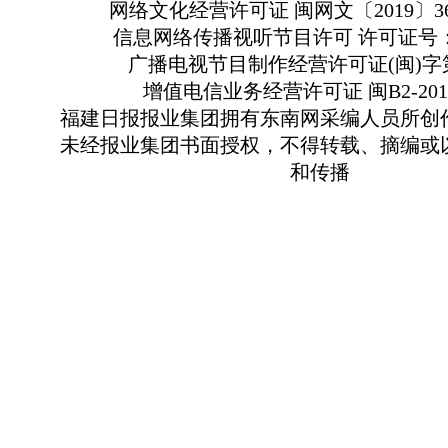
网络文化经营许可证 闽网文〔2019〕363
信息网络传播视听节目许可 许可证号：13
广播电视节目制作经营许可证(闽)字第
增值电信业务经营许可证 闽B2-2010
福建日报报业集团拥有东南网采编人员所创
未经报业集团书面授权，不得转载、摘编或
和传播