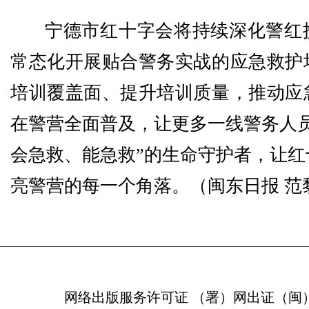
宁德市红十字会将持续深化警红
常态化开展贴合警务实战的应急救护
培训覆盖面、提升培训质量，推动应
在警营全面普及，让更多一线警务人员
会急救、能急救”的生命守护者，让红
亮警营的每一个角落。
（闽东日报 范
网络出版服务许可证 （署）网出证（闽）