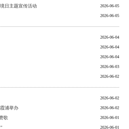
环境日主题宣传活动
2026-06-05
2026-06-05
2026-06-04
2026-06-04
2026-06-04
2026-06-03
2026-06-02
2026-06-02
日霞浦举办
2026-06-02
赞歌
2026-06-01
”
2026-06-01