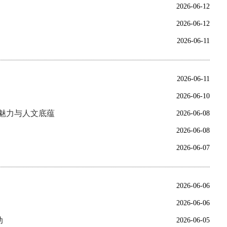
2026-06-12
2026-06-12
2026-06-11
2026-06-11
2026-06-10
魅力与人文底蕴
2026-06-08
2026-06-08
2026-06-07
2026-06-06
2026-06-06
动
2026-06-05