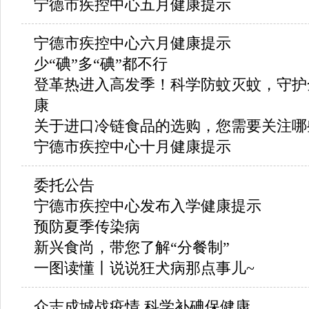
宁德市疾控中心五月健康提示
宁德市疾控中心六月健康提示
少“碘”多“碘”都不行
登革热进入高发季！科学防蚊灭蚊，守护
康
关于进口冷链食品的选购，您需要关注哪
宁德市疾控中心十月健康提示
委托公告
宁德市疾控中心发布入学健康提示
预防夏季传染病
新兴食尚，带您了解“分餐制”
一图读懂丨说说狂犬病那点事儿~
众志成城战疫情 科学补碘保健康